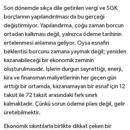
Son dönemde sıkça dile getirilen vergi ve SGK
borçlarının yapılandırılması da bu gerçeği
değiştirmiyor. Yapılandırma, çoğu zaman borcun
ortadan kalkması değil, yalnızca ödeme tarihinin
ertelenmesi anlamına geliyor. Oysa esnafın
beklentisi borcunu zamana yaymak değil; yeniden
kazanabileceği bir ekonomik zeminin
oluşturulmasıdır. İşlerin durgun seyrettiği, enerji,
kira ve finansman maliyetlerinin her geçen gün
arttığı bir ortamda, kazanamayan bir esnaf için 12
taksit ile 72 taksit arasındaki fark sınırlı
kalmaktadır. Çünkü sorun ödeme planı değil, gelir
üretebilmektir.
Ekonomik sıkıntılarla birlikte dikkat çeken bir