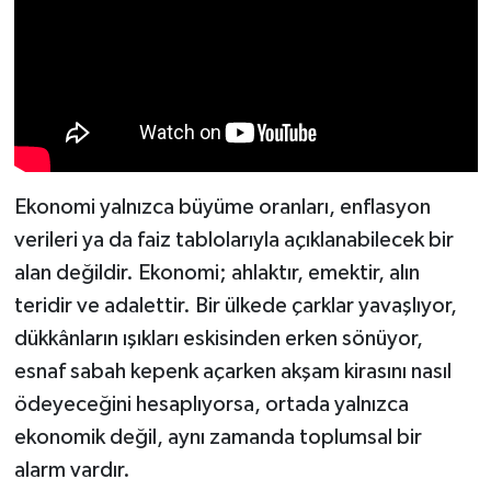
Spor
Yaşam
Ekonomi yalnızca büyüme oranları, enflasyon
verileri ya da faiz tablolarıyla açıklanabilecek bir
alan değildir. Ekonomi; ahlaktır, emektir, alın
teridir ve adalettir. Bir ülkede çarklar yavaşlıyor,
dükkânların ışıkları eskisinden erken sönüyor,
esnaf sabah kepenk açarken akşam kirasını nasıl
ödeyeceğini hesaplıyorsa, ortada yalnızca
ekonomik değil, aynı zamanda toplumsal bir
alarm vardır.