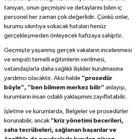
tanıyan, onun geçmişini ve detaylarını bilen iç
personel her zaman çok değerlidir. Çünkü onlar,
kurumu sıkıntıya sokacak hataları henüz
gerçekleşmeden önleyecek hafızaya sahiptir.
Geçmişte yaşanmış gerçek vakaların incelenmesi
ve empati temelli eğitimlerin verilmesi,
vatandaşlarla daha sağlıklı ilişkiler kurulmasına
yardımcı olacaktır. Aksi halde
"prosedür
böyle", "ben bilmem merkez bilir"
anlayışı,
kurumların insan odaklı yaklaşımını zayıflatabilir.
İşletme ve kurumlarda, Belgeler ve prosedürler
korunabilir, ancak
"kriz yönetimi becerileri,
saha tecrübeleri, sağlanan başarılar ve