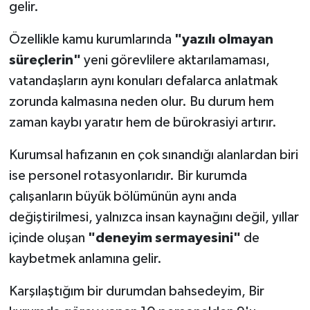
gelir.
Özellikle kamu kurumlarında
"yazılı olmayan
süreçlerin"
yeni görevlilere aktarılamaması,
vatandaşların aynı konuları defalarca anlatmak
zorunda kalmasına neden olur. Bu durum hem
zaman kaybı yaratır hem de bürokrasiyi artırır.
Kurumsal hafızanın en çok sınandığı alanlardan biri
ise personel rotasyonlarıdır. Bir kurumda
çalışanların büyük bölümünün aynı anda
değiştirilmesi, yalnızca insan kaynağını değil, yıllar
içinde oluşan
"deneyim sermayesini"
de
kaybetmek anlamına gelir.
Karşılaştığım bir durumdan bahsedeyim, Bir