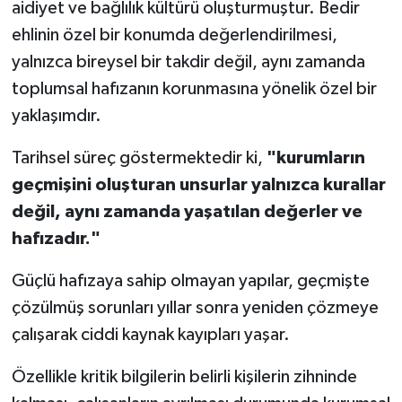
aidiyet ve bağlılık kültürü oluşturmuştur. Bedir
ehlinin özel bir konumda değerlendirilmesi,
yalnızca bireysel bir takdir değil, aynı zamanda
toplumsal hafızanın korunmasına yönelik özel bir
yaklaşımdır.
Tarihsel süreç göstermektedir ki,
"kurumların
geçmişini oluşturan unsurlar yalnızca kurallar
değil, aynı zamanda yaşatılan değerler ve
hafızadır."
Güçlü hafızaya sahip olmayan yapılar, geçmişte
çözülmüş sorunları yıllar sonra yeniden çözmeye
çalışarak ciddi kaynak kayıpları yaşar.
Özellikle kritik bilgilerin belirli kişilerin zihninde