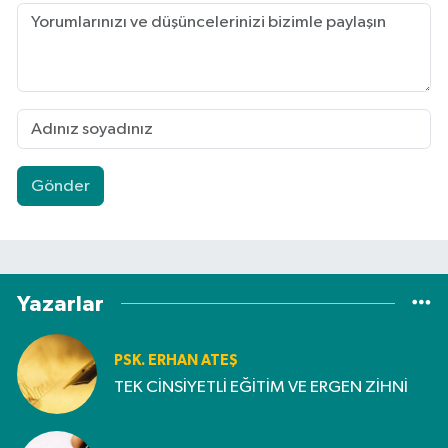
Gönder
Yazarlar
PSK. ERHAN ATEŞ
TEK CİNSİYETLİ EĞİTİM VE ERGEN ZİHNİ