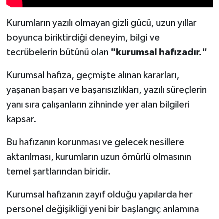
Kurumların yazılı olmayan gizli gücü, uzun yıllar
Spor
boyunca biriktirdiği deneyim, bilgi ve
Yaşam
tecrübelerin bütünü olan
"kurumsal hafızadır."
Kurumsal hafıza, geçmişte alınan kararları,
yaşanan başarı ve başarısızlıkları, yazılı süreçlerin
yanı sıra çalışanların zihninde yer alan bilgileri
kapsar.
Bu hafızanın korunması ve gelecek nesillere
aktarılması, kurumların uzun ömürlü olmasının
temel şartlarından biridir.
Kurumsal hafızanın zayıf olduğu yapılarda her
personel değişikliği yeni bir başlangıç anlamına