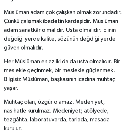
Müslüman adam çok çalışkan olmak zorundadır.
Çünkü çalışmak ibadetin kardeşidir. Müslüman
adam sanatkâr olmalıdır. Usta olmalıdır. Elinin
değdiği yerde kalite, sözünün değdiği yerde
güven olmalıdır.
Her Müslüman en az iki dalda usta olmalıdır. Bir
meslekle geçinmek, bir meslekle güçlenmek.
Bilgisiz Müslüman, başkasının icadına muhtaç
yaşar.
Muhtaç olan, özgür olamaz. Medeniyet,
nasihatle kurulmaz. Medeniyet; atölyede,
tezgâhta, laboratuvarda, tarlada, masada
kurulur.