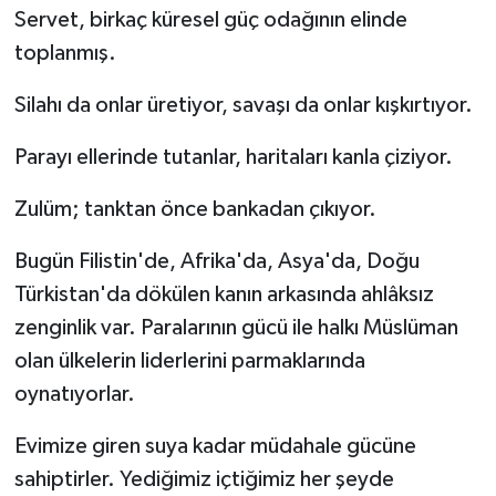
Servet, birkaç küresel güç odağının elinde
toplanmış.
Silahı da onlar üretiyor, savaşı da onlar kışkırtıyor.
Parayı ellerinde tutanlar, haritaları kanla çiziyor.
Zulüm; tanktan önce bankadan çıkıyor.
Bugün Filistin'de, Afrika'da, Asya'da, Doğu
Türkistan'da dökülen kanın arkasında ahlâksız
zenginlik var. Paralarının gücü ile halkı Müslüman
olan ülkelerin liderlerini parmaklarında
oynatıyorlar.
Evimize giren suya kadar müdahale gücüne
sahiptirler. Yediğimiz içtiğimiz her şeyde