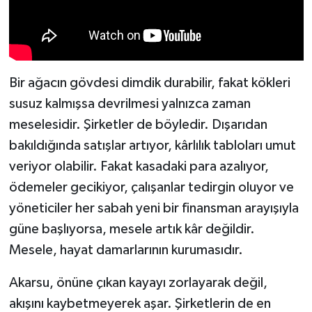
Spor
Yaşam
Bir ağacın gövdesi dimdik durabilir, fakat kökleri
susuz kalmışsa devrilmesi yalnızca zaman
meselesidir. Şirketler de böyledir. Dışarıdan
bakıldığında satışlar artıyor, kârlılık tabloları umut
veriyor olabilir. Fakat kasadaki para azalıyor,
ödemeler gecikiyor, çalışanlar tedirgin oluyor ve
yöneticiler her sabah yeni bir finansman arayışıyla
güne başlıyorsa, mesele artık kâr değildir.
Mesele, hayat damarlarının kurumasıdır.
Akarsu, önüne çıkan kayayı zorlayarak değil,
akışını kaybetmeyerek aşar. Şirketlerin de en