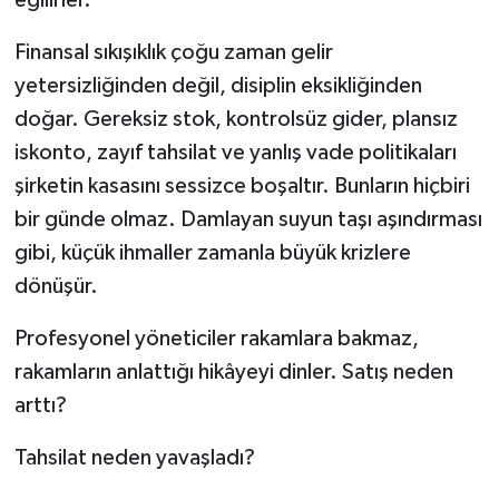
Finansal sıkışıklık çoğu zaman gelir
yetersizliğinden değil, disiplin eksikliğinden
doğar. Gereksiz stok, kontrolsüz gider, plansız
iskonto, zayıf tahsilat ve yanlış vade politikaları
şirketin kasasını sessizce boşaltır. Bunların hiçbiri
bir günde olmaz. Damlayan suyun taşı aşındırması
gibi, küçük ihmaller zamanla büyük krizlere
dönüşür.
Profesyonel yöneticiler rakamlara bakmaz,
rakamların anlattığı hikâyeyi dinler. Satış neden
arttı?
Tahsilat neden yavaşladı?