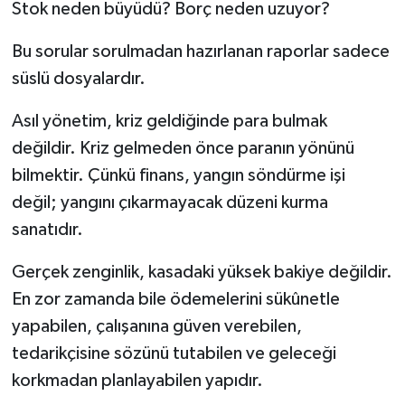
Stok neden büyüdü? Borç neden uzuyor?
Bu sorular sorulmadan hazırlanan raporlar sadece
süslü dosyalardır.
Asıl yönetim, kriz geldiğinde para bulmak
değildir. Kriz gelmeden önce paranın yönünü
bilmektir. Çünkü finans, yangın söndürme işi
değil; yangını çıkarmayacak düzeni kurma
sanatıdır.
Gerçek zenginlik, kasadaki yüksek bakiye değildir.
En zor zamanda bile ödemelerini sükûnetle
yapabilen, çalışanına güven verebilen,
tedarikçisine sözünü tutabilen ve geleceği
korkmadan planlayabilen yapıdır.