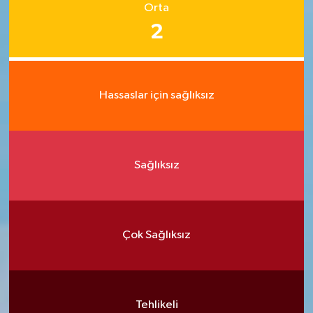
Orta
2
Hassaslar için sağlıksız
Sağlıksız
Çok Sağlıksız
Tehlikeli