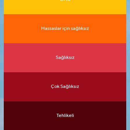
Hassaslar için sağlıksız
Sağlıksız
Çok Sağlıksız
Tehlikeli