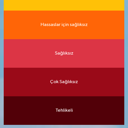
Hassaslar için sağlıksız
Sağlıksız
Çok Sağlıksız
Tehlikeli