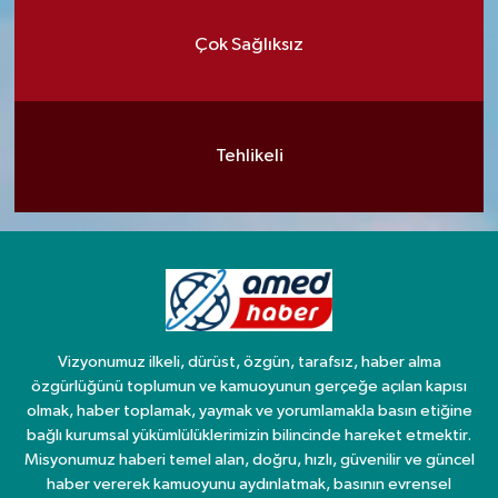
Çok Sağlıksız
Tehlikeli
Vizyonumuz ilkeli, dürüst, özgün, tarafsız, haber alma
özgürlüğünü toplumun ve kamuoyunun gerçeğe açılan kapısı
olmak, haber toplamak, yaymak ve yorumlamakla basın etiğine
bağlı kurumsal yükümlülüklerimizin bilincinde hareket etmektir.
Misyonumuz haberi temel alan, doğru, hızlı, güvenilir ve güncel
haber vererek kamuoyunu aydınlatmak, basının evrensel