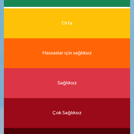
Orta
Hassaslar için sağlıksız
Sağlıksız
Çok Sağlıksız