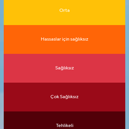
Orta
Hassaslar için sağlıksız
Sağlıksız
Çok Sağlıksız
Tehlikeli