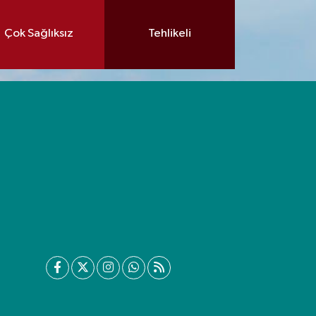
Çok Sağlıksız
Tehlikeli