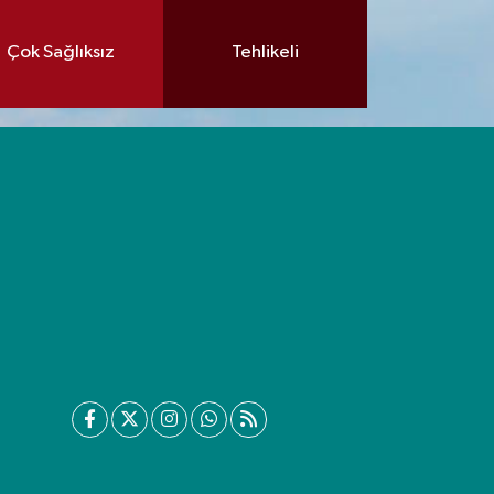
Çok Sağlıksız
Tehlikeli