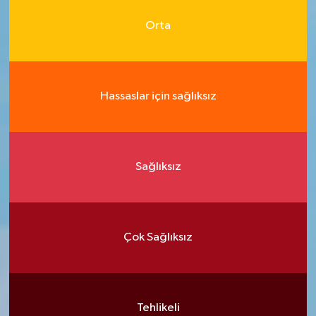
Orta
Hassaslar için sağlıksız
Sağlıksız
Çok Sağlıksız
Tehlikeli