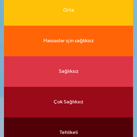
Orta
Hassaslar için sağlıksız
Sağlıksız
Çok Sağlıksız
Tehlikeli