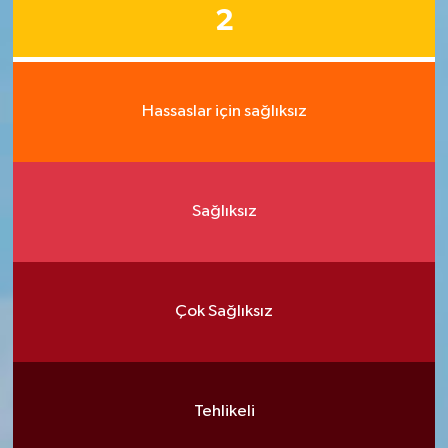
2
Hassaslar için sağlıksız
Sağlıksız
Çok Sağlıksız
Tehlikeli