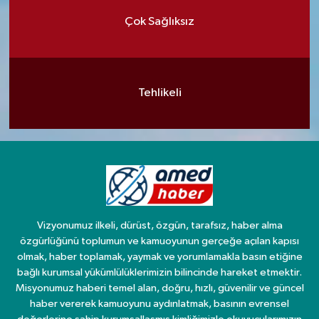
Çok Sağlıksız
Tehlikeli
Vizyonumuz ilkeli, dürüst, özgün, tarafsız, haber alma
özgürlüğünü toplumun ve kamuoyunun gerçeğe açılan kapısı
olmak, haber toplamak, yaymak ve yorumlamakla basın etiğine
bağlı kurumsal yükümlülüklerimizin bilincinde hareket etmektir.
Misyonumuz haberi temel alan, doğru, hızlı, güvenilir ve güncel
haber vererek kamuoyunu aydınlatmak, basının evrensel