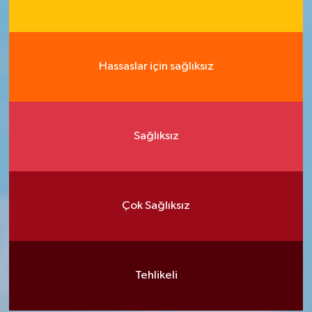
Hassaslar için sağlıksız
Sağlıksız
Çok Sağlıksız
Tehlikeli