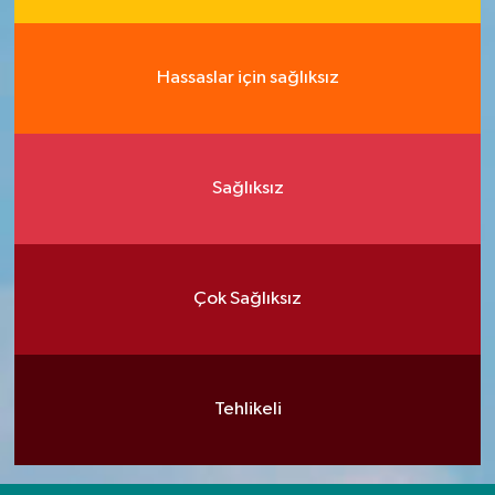
Hassaslar için sağlıksız
Sağlıksız
Çok Sağlıksız
Tehlikeli