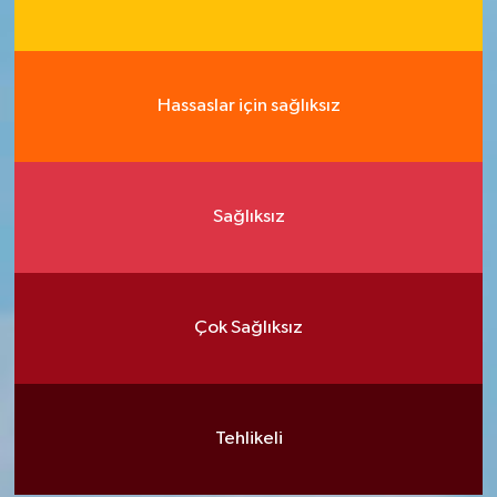
Hassaslar için sağlıksız
Sağlıksız
Çok Sağlıksız
Tehlikeli