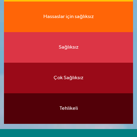
Hassaslar için sağlıksız
Sağlıksız
Çok Sağlıksız
Tehlikeli