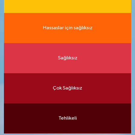
Hassaslar için sağlıksız
Sağlıksız
Çok Sağlıksız
Tehlikeli