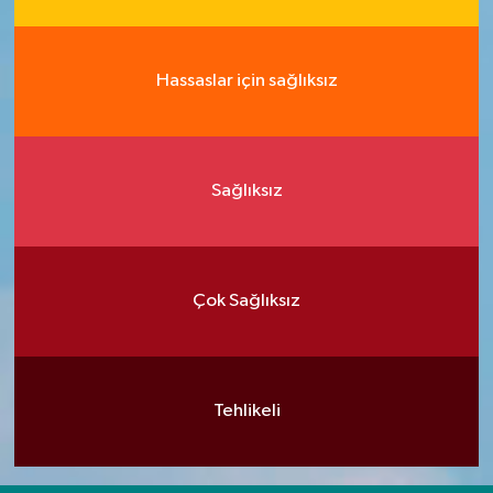
Hassaslar için sağlıksız
Sağlıksız
Çok Sağlıksız
Tehlikeli