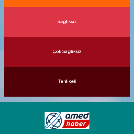
Sağlıksız
Çok Sağlıksız
Tehlikeli