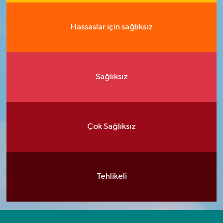
Hassaslar için sağlıksız
Sağlıksız
Çok Sağlıksız
Tehlikeli