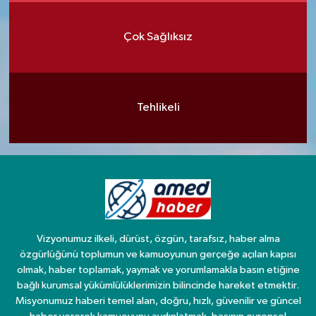
Çok Sağlıksız
Tehlikeli
Vizyonumuz ilkeli, dürüst, özgün, tarafsız, haber alma
özgürlüğünü toplumun ve kamuoyunun gerçeğe açılan kapısı
olmak, haber toplamak, yaymak ve yorumlamakla basın etiğine
bağlı kurumsal yükümlülüklerimizin bilincinde hareket etmektir.
Misyonumuz haberi temel alan, doğru, hızlı, güvenilir ve güncel