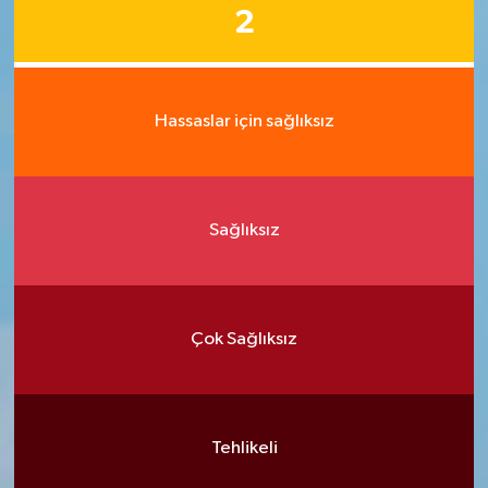
2
Hassaslar için sağlıksız
Sağlıksız
Çok Sağlıksız
Tehlikeli