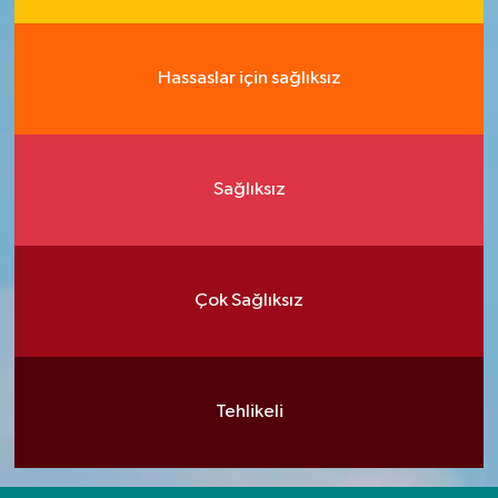
Hassaslar için sağlıksız
Sağlıksız
Çok Sağlıksız
Tehlikeli