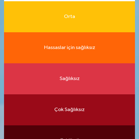
Orta
Hassaslar için sağlıksız
Sağlıksız
Çok Sağlıksız