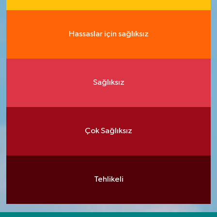
Hassaslar için sağlıksız
Sağlıksız
Çok Sağlıksız
Tehlikeli