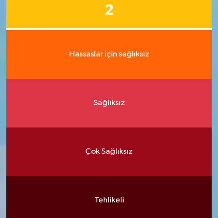
2
Hassaslar için sağlıksız
Sağlıksız
Çok Sağlıksız
Tehlikeli