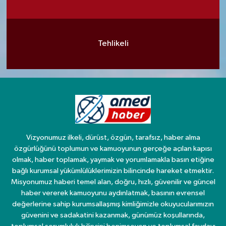
Tehlikeli
Vizyonumuz ilkeli, dürüst, özgün, tarafsız, haber alma
özgürlüğünü toplumun ve kamuoyunun gerçeğe açılan kapısı
olmak, haber toplamak, yaymak ve yorumlamakla basın etiğine
bağlı kurumsal yükümlülüklerimizin bilincinde hareket etmektir.
Misyonumuz haberi temel alan, doğru, hızlı, güvenilir ve güncel
haber vererek kamuoyunu aydınlatmak, basının evrensel
değerlerine sahip kurumsallaşmış kimliğimizle okuyucularımızın
güvenini ve sadakatini kazanmak, günümüz koşullarında,