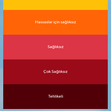
Hassaslar için sağlıksız
Sağlıksız
Çok Sağlıksız
Tehlikeli