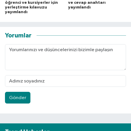
öğrenci ve kursiyerler için
ve cevap anahtarı
yerleştirme kılavuzu
yayımlandı
yayımlandı
Yorumlar
Gönder