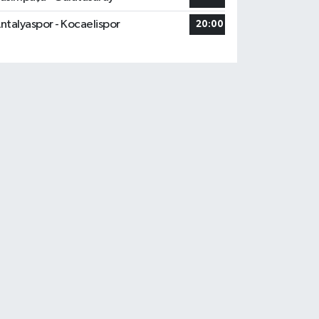
ntalyaspor - Kocaelispor
20:00