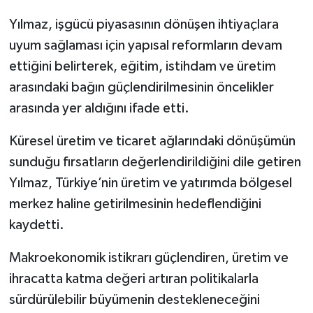
Yılmaz, işgücü piyasasının dönüşen ihtiyaçlara
uyum sağlaması için yapısal reformların devam
ettiğini belirterek, eğitim, istihdam ve üretim
arasındaki bağın güçlendirilmesinin öncelikler
arasında yer aldığını ifade etti.
Küresel üretim ve ticaret ağlarındaki dönüşümün
sunduğu fırsatların değerlendirildiğini dile getiren
Yılmaz, Türkiye’nin üretim ve yatırımda bölgesel
merkez haline getirilmesinin hedeflendiğini
kaydetti.
Makroekonomik istikrarı güçlendiren, üretim ve
ihracatta katma değeri artıran politikalarla
sürdürülebilir büyümenin destekleneceğini