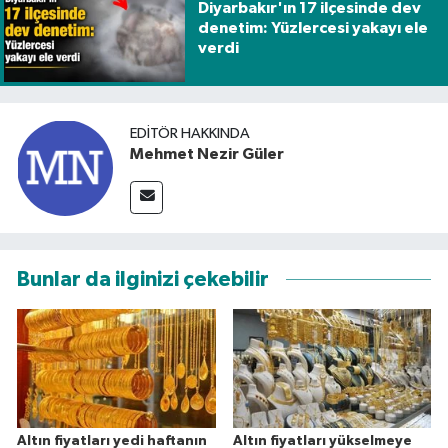
Diyarbakır'ın 17 ilçesinde dev
denetim: Yüzlercesi yakayı ele
verdi
EDITÖR HAKKINDA
Mehmet Nezir Güler
Bunlar da ilginizi çekebilir
Altın fiyatları yedi haftanın
Altın fiyatları yükselmeye