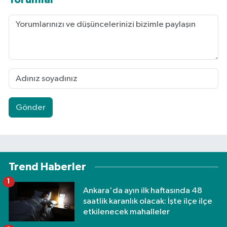
Gönder
Trend Haberler
1
Ankara'da ayın ilk haftasında 48
saatlik karanlık olacak: İşte ilçe ilçe
etkilenecek mahalleler