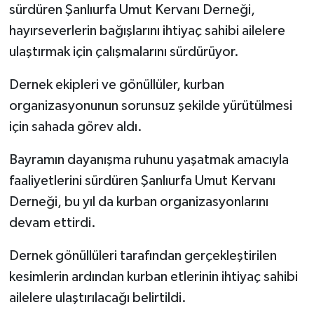
sürdüren Şanlıurfa Umut Kervanı Derneği,
hayırseverlerin bağışlarını ihtiyaç sahibi ailelere
Spor
ulaştırmak için çalışmalarını sürdürüyor.
Yaşam
Dernek ekipleri ve gönüllüler, kurban
organizasyonunun sorunsuz şekilde yürütülmesi
için sahada görev aldı.
Bayramın dayanışma ruhunu yaşatmak amacıyla
faaliyetlerini sürdüren Şanlıurfa Umut Kervanı
Derneği, bu yıl da kurban organizasyonlarını
devam ettirdi.
Dernek gönüllüleri tarafından gerçekleştirilen
kesimlerin ardından kurban etlerinin ihtiyaç sahibi
ailelere ulaştırılacağı belirtildi.