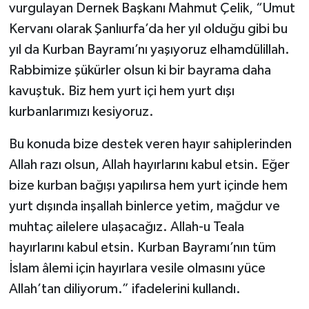
vurgulayan Dernek Başkanı Mahmut Çelik, “Umut
Kervanı olarak Şanlıurfa’da her yıl olduğu gibi bu
yıl da Kurban Bayramı’nı yaşıyoruz elhamdülillah.
Rabbimize şükürler olsun ki bir bayrama daha
kavuştuk. Biz hem yurt içi hem yurt dışı
kurbanlarımızı kesiyoruz.
Bu konuda bize destek veren hayır sahiplerinden
Allah razı olsun, Allah hayırlarını kabul etsin. Eğer
bize kurban bağışı yapılırsa hem yurt içinde hem
yurt dışında inşallah binlerce yetim, mağdur ve
muhtaç ailelere ulaşacağız. Allah-u Teala
hayırlarını kabul etsin. Kurban Bayramı’nın tüm
İslam âlemi için hayırlara vesile olmasını yüce
Allah’tan diliyorum.” ifadelerini kullandı.