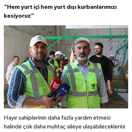
“Hem yurt içi hem yurt dışı kurbanlarımızı
kesiyoruz”
Hayır sahiplerinin daha fazla yardım etmesi
halinde çok daha muhtaç aileye ulaşabileceklerini