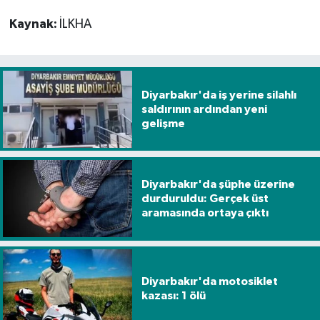
Kaynak:
İLKHA
Diyarbakır'da iş yerine silahlı
saldırının ardından yeni
gelişme
Diyarbakır'da şüphe üzerine
durduruldu: Gerçek üst
aramasında ortaya çıktı
Diyarbakır'da motosiklet
kazası: 1 ölü