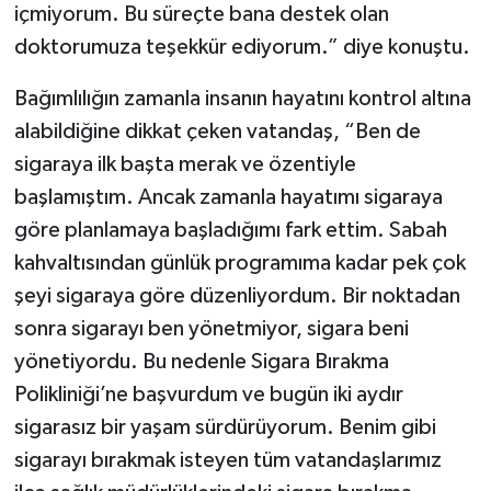
içmiyorum. Bu süreçte bana destek olan
doktorumuza teşekkür ediyorum.” diye konuştu.
Bağımlılığın zamanla insanın hayatını kontrol altına
alabildiğine dikkat çeken vatandaş, “Ben de
sigaraya ilk başta merak ve özentiyle
başlamıştım. Ancak zamanla hayatımı sigaraya
göre planlamaya başladığımı fark ettim. Sabah
kahvaltısından günlük programıma kadar pek çok
şeyi sigaraya göre düzenliyordum. Bir noktadan
sonra sigarayı ben yönetmiyor, sigara beni
yönetiyordu. Bu nedenle Sigara Bırakma
Polikliniği’ne başvurdum ve bugün iki aydır
sigarasız bir yaşam sürdürüyorum. Benim gibi
sigarayı bırakmak isteyen tüm vatandaşlarımız