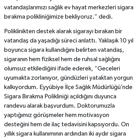
vatandaşlarımızı sağlık ev hayat merkezleri sigara
bırakma polikliniğimize bekliyoruz.” dedi.
Poliklinikten destek alarak sigarayı bırakan bir
vatandaş da yaşadığı süreci anlattı. Yaklaşık 10 yıl
boyunca sigara kullandığını belirten vatandaş,
sigaranın hem fiziksel hem de ruhsal sağlığını
olumsuz etkilediğini ifade ederek, “Geceleri
uyumakta zorlanıyor, gündüzleri yataktan yorgun
kalkıyordum. Eyyübiye İlçe Sağlık Müdürlüğü’nde
Sigara Bırakma Polikliniği açıldığını duyunca
randevu alarak başvurdum. Doktorumuzla
yaptığımız görüşmeler hem motivasyon
desteğini hem de ilaç tedavisini kapsıyordu. On
yıllık sigara kullanımının ardından iki aydır sigara