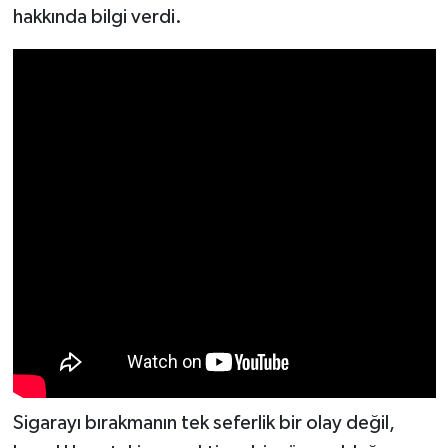
hakkında bilgi verdi.
Spor
Yaşam
Sigarayı bırakmanın tek seferlik bir olay değil,