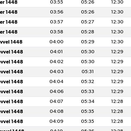
er 1448
03:55
05:26
12:30
er 1448
03:56
05:26
12:30
er 1448
03:57
05:27
12:30
er 1448
03:58
05:28
12:30
evvel 1448
04:00
05:29
12:30
evvel 1448
04:01
05:30
12:29
evvel 1448
04:02
05:30
12:29
evvel 1448
04:03
05:31
12:29
evvel 1448
04:04
05:32
12:29
evvel 1448
04:06
05:33
12:29
evvel 1448
04:07
05:34
12:28
evvel 1448
04:08
05:35
12:28
evvel 1448
04:09
05:35
12:28