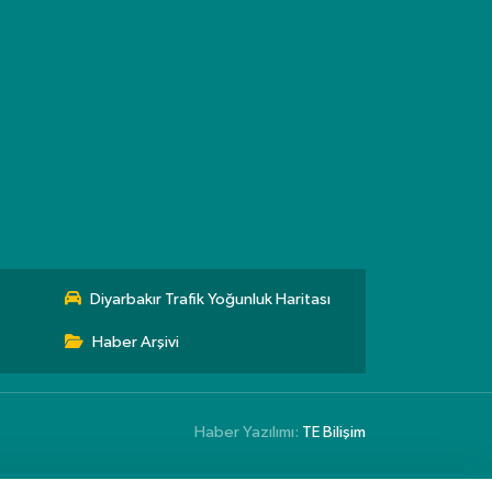
Diyarbakır Trafik Yoğunluk Haritası
Haber Arşivi
Haber Yazılımı:
TE Bilişim