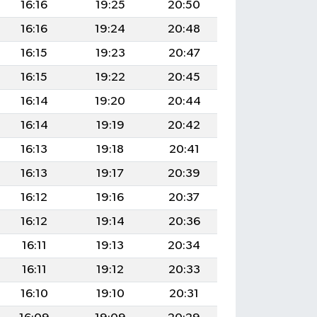
16:16
19:25
20:50
16:16
19:24
20:48
16:15
19:23
20:47
16:15
19:22
20:45
16:14
19:20
20:44
16:14
19:19
20:42
16:13
19:18
20:41
16:13
19:17
20:39
16:12
19:16
20:37
16:12
19:14
20:36
16:11
19:13
20:34
16:11
19:12
20:33
16:10
19:10
20:31