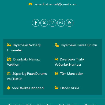
amedhabernet@gmail.com
Diyarbakır Nöbetçi
Diyarbakır Hava Durumu
Eczaneler
Diyarbakır Namaz
Diyarbakır Trafik
Vakitleri
Yoğunluk Haritası
Süper Lig Puan Durumu
Tüm Manşetler
ve Fikstür
Son Dakika Haberleri
Haber Arşivi