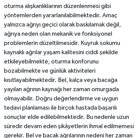
oturma alışkanlıklarının düzenlenmesi gibi
yöntemlerden yararlanılabilmektedir. Amaç
yalnızca ağrıyı geçici olarak baskılamak değil,
ağrıya neden olan mekanik ve fonksiyonel
problemlerin düzeltilmesidir. Kuyruk sokumu
kaynaklı ağrılar yaşam kalitesini ciddi şekilde
etkileyebilmekte, oturma konforunu
bozabilmekte ve günlük aktiviteleri
kısıtlayabilmektedir. Bel, kalça veya bacağa
yayılan ağrının kaynağı her zaman omurgada
olmayabilir. Doğru değerlendirme ve uygun
tedavi planlaması ile birçok hastada başarılı
sonuçlar elde edilebilmektedir. Bu nedenle uzun
süredir devam eden şikâyetlerin ihmal edilmemesi
gerekir. Bel ve bacak ağrılarının nedeni her zaman