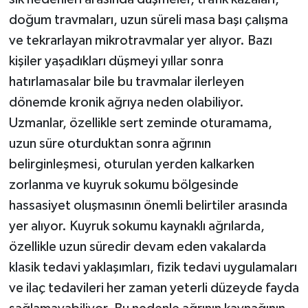
doğum travmaları, uzun süreli masa başı çalışma
ve tekrarlayan mikrotravmalar yer alıyor. Bazı
kişiler yaşadıkları düşmeyi yıllar sonra
hatırlamasalar bile bu travmalar ilerleyen
dönemde kronik ağrıya neden olabiliyor.
Uzmanlar, özellikle sert zeminde oturamama,
uzun süre oturduktan sonra ağrının
belirginleşmesi, oturulan yerden kalkarken
zorlanma ve kuyruk sokumu bölgesinde
hassasiyet oluşmasının önemli belirtiler arasında
yer alıyor. Kuyruk sokumu kaynaklı ağrılarda,
özellikle uzun süredir devam eden vakalarda
klasik tedavi yaklaşımları, fizik tedavi uygulamaları
ve ilaç tedavileri her zaman yeterli düzeyde fayda