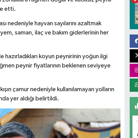
e etti.
ası nedeniyle hayvan sayılarını azaltmak
, yem, saman, ilaç ve bakım giderlerinin her
 hazırladıkları koyun peynirinin yoğun ilgi
ğmen peynir fiyatlarının beklenen seviyeye
 kışın çamur nedeniyle kullanılamayan yolların
da yer aldığı belirtildi.