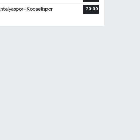
ntalyaspor - Kocaelispor
20:00