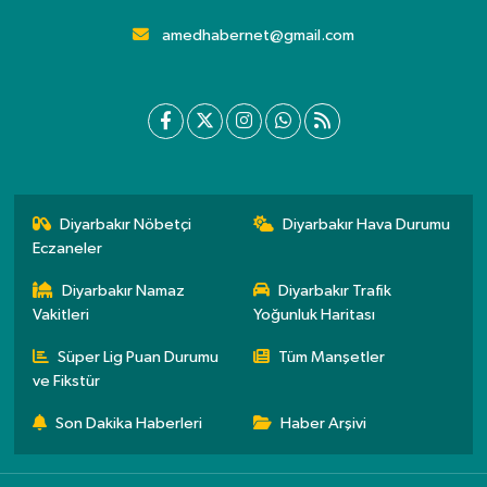
amedhabernet@gmail.com
Diyarbakır Nöbetçi
Diyarbakır Hava Durumu
Eczaneler
Diyarbakır Namaz
Diyarbakır Trafik
Vakitleri
Yoğunluk Haritası
Süper Lig Puan Durumu
Tüm Manşetler
ve Fikstür
Son Dakika Haberleri
Haber Arşivi