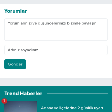
Yorumlar
Gönder
Trend Haberler
1
Adana ve ilçelerine 2 günlük uyarı