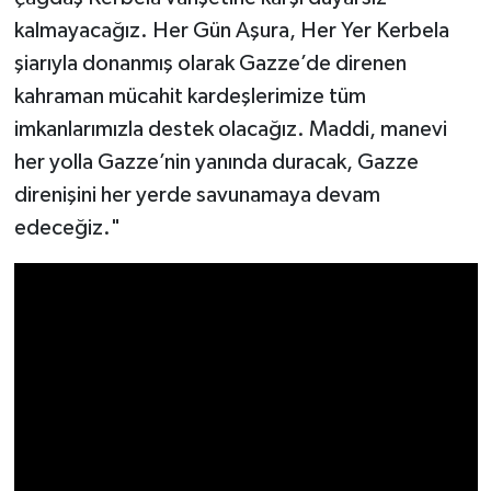
kalmayacağız. Her Gün Aşura, Her Yer Kerbela
şiarıyla donanmış olarak Gazze’de direnen
kahraman mücahit kardeşlerimize tüm
imkanlarımızla destek olacağız. Maddi, manevi
her yolla Gazze’nin yanında duracak, Gazze
direnişini her yerde savunamaya devam
edeceğiz."