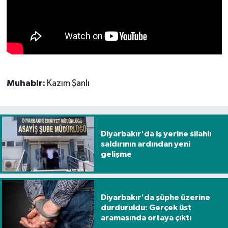
Muhabir:
Kazım Şanlı
Diyarbakır'da iş yerine silahlı
saldırının ardından yeni
gelişme
Diyarbakır'da şüphe üzerine
durduruldu: Gerçek üst
aramasında ortaya çıktı