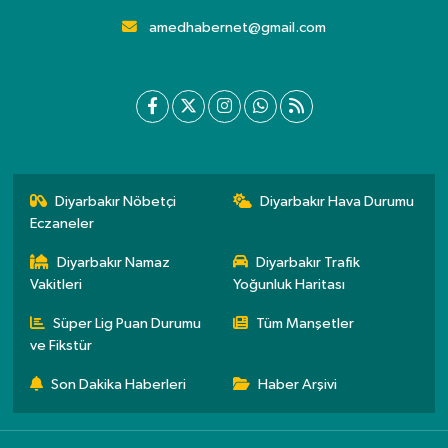
amedhabernet@gmail.com
Diyarbakır Nöbetçi
Diyarbakır Hava Durumu
Eczaneler
Diyarbakır Namaz
Diyarbakır Trafik
Vakitleri
Yoğunluk Haritası
Süper Lig Puan Durumu
Tüm Manşetler
ve Fikstür
Son Dakika Haberleri
Haber Arşivi