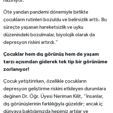
hazırlıyor.
Öte yandan pandemi dönemiyle birlikte
çocukların rutinleri bozuldu ve belirsizlik arttı. Bu
süreçte yaşanan hareketsizlik ve uyku
düzenindeki bozulmalar, biyolojik olarak da
depresyon riskini artırdı.”
Çocuklar hem dış görünüş hem de yaşam
tarzı açısından giderek tek tip bir görünüme
zorlanıyor!
Çocuk yetiştirirken, özellikle çocukların
depresyon geliştirme riskini etkileyen durumlara
değinen Dr. Öğr. Üyesi Neriman Kilit, “İnsanlar,
dış görünüşlerinin farklılığıyla güzeldir; ancak iç
dünyaya baktığımızda hepimiz artılar ve