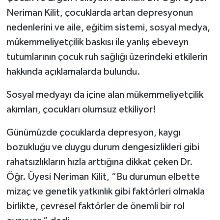
Neriman Kilit, çocuklarda artan depresyonun
Spor
nedenlerini ve aile, eğitim sistemi, sosyal medya,
mükemmeliyetçilik baskısı ile yanlış ebeveyn
Yaşam
tutumlarının çocuk ruh sağlığı üzerindeki etkilerin
hakkında açıklamalarda bulundu.
Sosyal medyayı da içine alan mükemmeliyetçilik
akımları, çocukları olumsuz etkiliyor!
Günümüzde çocuklarda depresyon, kaygı
bozukluğu ve duygu durum dengesizlikleri gibi
rahatsızlıkların hızla arttığına dikkat çeken Dr.
Öğr. Üyesi Neriman Kilit, “Bu durumun elbette
mizaç ve genetik yatkınlık gibi faktörleri olmakla
birlikte, çevresel faktörler de önemli bir rol