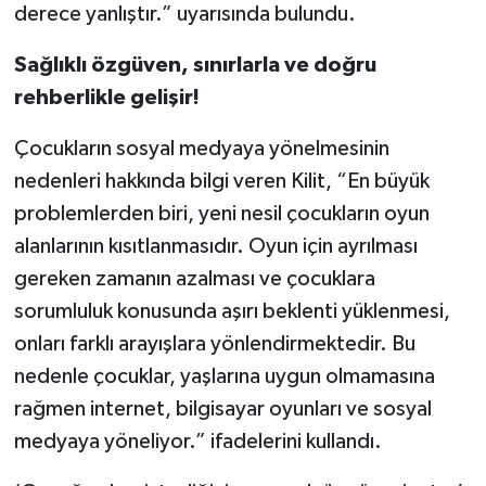
derece yanlıştır.” uyarısında bulundu.
Sağlıklı özgüven, sınırlarla ve doğru
rehberlikle gelişir!
Çocukların sosyal medyaya yönelmesinin
nedenleri hakkında bilgi veren Kilit, “En büyük
problemlerden biri, yeni nesil çocukların oyun
alanlarının kısıtlanmasıdır. Oyun için ayrılması
gereken zamanın azalması ve çocuklara
sorumluluk konusunda aşırı beklenti yüklenmesi,
onları farklı arayışlara yönlendirmektedir. Bu
nedenle çocuklar, yaşlarına uygun olmamasına
rağmen internet, bilgisayar oyunları ve sosyal
medyaya yöneliyor.” ifadelerini kullandı.