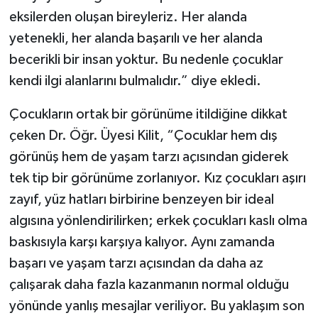
eksilerden oluşan bireyleriz. Her alanda
yetenekli, her alanda başarılı ve her alanda
becerikli bir insan yoktur. Bu nedenle çocuklar
kendi ilgi alanlarını bulmalıdır.” diye ekledi.
Çocukların ortak bir görünüme itildiğine dikkat
çeken Dr. Öğr. Üyesi Kilit, “Çocuklar hem dış
görünüş hem de yaşam tarzı açısından giderek
tek tip bir görünüme zorlanıyor. Kız çocukları aşırı
zayıf, yüz hatları birbirine benzeyen bir ideal
algısına yönlendirilirken; erkek çocukları kaslı olma
baskısıyla karşı karşıya kalıyor. Aynı zamanda
başarı ve yaşam tarzı açısından da daha az
çalışarak daha fazla kazanmanın normal olduğu
yönünde yanlış mesajlar veriliyor. Bu yaklaşım son