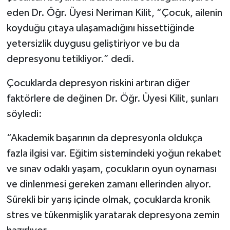
eden Dr. Öğr. Üyesi Neriman Kilit, “Çocuk, ailenin
koyduğu çıtaya ulaşamadığını hissettiğinde
yetersizlik duygusu geliştiriyor ve bu da
depresyonu tetikliyor.” dedi.
Çocuklarda depresyon riskini artıran diğer
faktörlere de değinen Dr. Öğr. Üyesi Kilit, şunları
söyledi:
“Akademik başarının da depresyonla oldukça
fazla ilgisi var. Eğitim sistemindeki yoğun rekabet
ve sınav odaklı yaşam, çocukların oyun oynaması
ve dinlenmesi gereken zamanı ellerinden alıyor.
Sürekli bir yarış içinde olmak, çocuklarda kronik
stres ve tükenmişlik yaratarak depresyona zemin