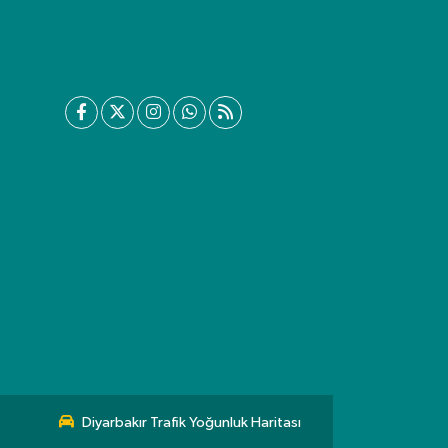
Diyarbakır Trafik Yoğunluk Haritası