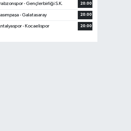
rabzonspor - Gençlerbirliği S.K.
20:00
asımpaşa - Galatasaray
20:00
ntalyaspor - Kocaelispor
20:00