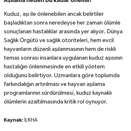
Aşılama neden bu kadar önemli?
Kuduz, aşı ile önlenebilen ancak belirtiler
başladıktan sonra neredeyse her zaman ölümle
sonuçlanan hastalıklar arasında yer alıyor. Dünya
Sağlık Örgütü ve sağlık otoriteleri, hem evcil
hayvanların düzenli aşılanmasının hem de riskli
temas sonrası insanlara uygulanan kuduz aşısının
hastalığın önlenmesinde en etkili yöntem
olduğunu belirtiyor. Uzmanlara göre toplumda
farkındalığın artırılması ve hayvan aşılama
programlarının sürdürülmesi, kuduz kaynaklı
ölümlerin azaltılmasında kritik rol oynuyor.
Kaynak:
İLKHA