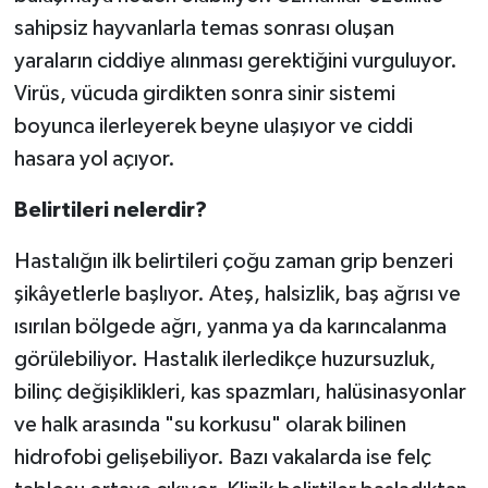
sahipsiz hayvanlarla temas sonrası oluşan
yaraların ciddiye alınması gerektiğini vurguluyor.
Virüs, vücuda girdikten sonra sinir sistemi
boyunca ilerleyerek beyne ulaşıyor ve ciddi
hasara yol açıyor.
Belirtileri nelerdir?
Hastalığın ilk belirtileri çoğu zaman grip benzeri
şikâyetlerle başlıyor. Ateş, halsizlik, baş ağrısı ve
ısırılan bölgede ağrı, yanma ya da karıncalanma
görülebiliyor. Hastalık ilerledikçe huzursuzluk,
bilinç değişiklikleri, kas spazmları, halüsinasyonlar
ve halk arasında "su korkusu" olarak bilinen
hidrofobi gelişebiliyor. Bazı vakalarda ise felç