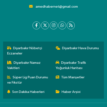
amedhabernet@gmail.com
Diyarbakır Nöbetçi
Diyarbakır Hava Durumu
Eczaneler
Diyarbakır Namaz
Diyarbakır Trafik
Vakitleri
Yoğunluk Haritası
Süper Lig Puan Durumu
Tüm Manşetler
ve Fikstür
Son Dakika Haberleri
Haber Arşivi