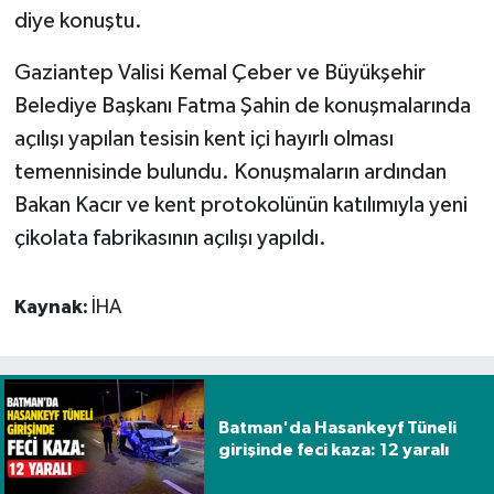
diye konuştu.
Gaziantep Valisi Kemal Çeber ve Büyükşehir
Belediye Başkanı Fatma Şahin de konuşmalarında
açılışı yapılan tesisin kent içi hayırlı olması
temennisinde bulundu. Konuşmaların ardından
Bakan Kacır ve kent protokolünün katılımıyla yeni
çikolata fabrikasının açılışı yapıldı.
Kaynak:
İHA
Batman'da Hasankeyf Tüneli
girişinde feci kaza: 12 yaralı