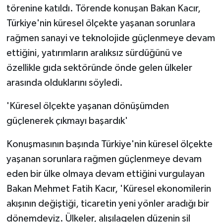
törenine katıldı. Törende konuşan Bakan Kacır,
Türkiye'nin küresel ölçekte yaşanan sorunlara
Spor
rağmen sanayi ve teknolojide güçlenmeye devam
Yaşam
ettiğini, yatırımların aralıksız sürdüğünü ve
özellikle gıda sektöründe önde gelen ülkeler
arasında olduklarını söyledi.
'Küresel ölçekte yaşanan dönüşümden
güçlenerek çıkmayı başardık'
Konuşmasının başında Türkiye'nin küresel ölçekte
yaşanan sorunlara rağmen güçlenmeye devam
eden bir ülke olmaya devam ettiğini vurgulayan
Bakan Mehmet Fatih Kacır, 'Küresel ekonomilerin
akışının değiştiği, ticaretin yeni yönler aradığı bir
dönemdeyiz. Ülkeler, alışılagelen düzenin sil