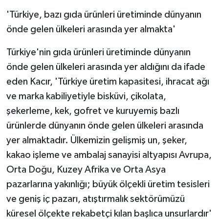
'Türkiye, bazı gıda ürünleri üretiminde dünyanın
önde gelen ülkeleri arasında yer almakta'
Türkiye'nin gıda ürünleri üretiminde dünyanın
önde gelen ülkeleri arasında yer aldığını da ifade
eden Kacır, 'Türkiye üretim kapasitesi, ihracat ağı
ve marka kabiliyetiyle bisküvi, çikolata,
şekerleme, kek, gofret ve kuruyemiş bazlı
ürünlerde dünyanın önde gelen ülkeleri arasında
yer almaktadır. Ülkemizin gelişmiş un, şeker,
kakao işleme ve ambalaj sanayisi altyapısı Avrupa,
Orta Doğu, Kuzey Afrika ve Orta Asya
pazarlarına yakınlığı; büyük ölçekli üretim tesisleri
ve geniş iç pazarı, atıştırmalık sektörümüzü
küresel ölçekte rekabetçi kılan başlıca unsurlardır'