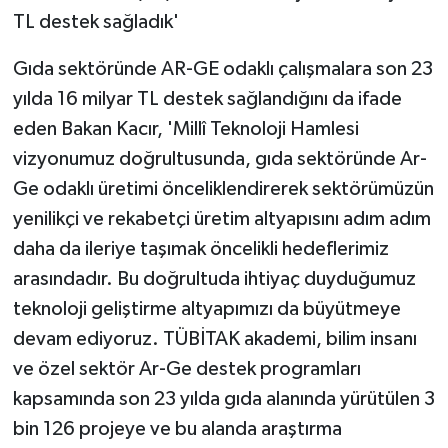
TL destek sağladık'
Gıda sektöründe AR-GE odaklı çalışmalara son 23
yılda 16 milyar TL destek sağlandığını da ifade
eden Bakan Kacır, 'Millî Teknoloji Hamlesi
vizyonumuz doğrultusunda, gıda sektöründe Ar-
Ge odaklı üretimi önceliklendirerek sektörümüzün
yenilikçi ve rekabetçi üretim altyapısını adım adım
daha da ileriye taşımak öncelikli hedeflerimiz
arasındadır. Bu doğrultuda ihtiyaç duyduğumuz
teknoloji geliştirme altyapımızı da büyütmeye
devam ediyoruz. TÜBİTAK akademi, bilim insanı
ve özel sektör Ar-Ge destek programları
kapsamında son 23 yılda gıda alanında yürütülen 3
bin 126 projeye ve bu alanda araştırma