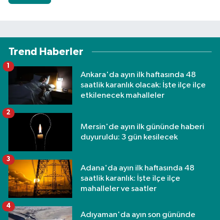
Trend Haberler
1
Ankara'da ayın ilk haftasında 48
saatlik karanlık olacak: İşte ilçe ilçe
etkilenecek mahalleler
2
Mersin'de ayın ilk gününde haberi
duyuruldu: 3 gün kesilecek
3
Adana'da ayın ilk haftasında 48
saatlik karanlık: İşte ilçe ilçe
mahalleler ve saatler
4
Adıyaman'da ayın son gününde