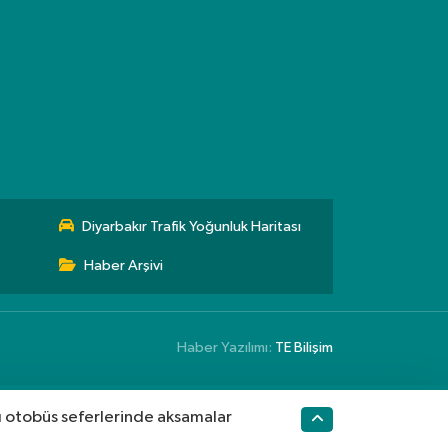
Diyarbakır Trafik Yoğunluk Haritası
Haber Arşivi
Haber Yazılımı:
TE Bilişim
ı otobüs seferlerinde aksamalar